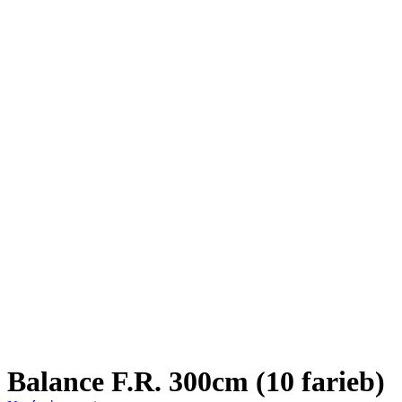
Balance F.R. 300cm (10 farieb)