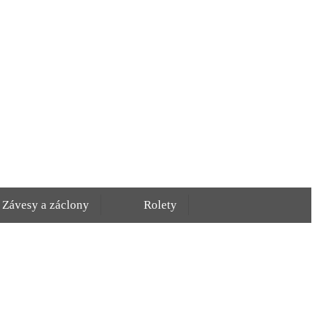
Závesy a záclony
Rolety