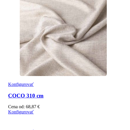
Konfigurovať
COCO 310 cm
Cena od:
68,87
€
Konfigurovať