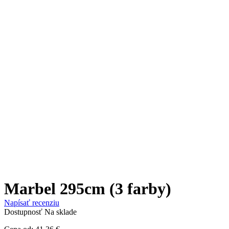
Marbel 295cm (3 farby)
Napísať recenziu
Dostupnosť
Na sklade