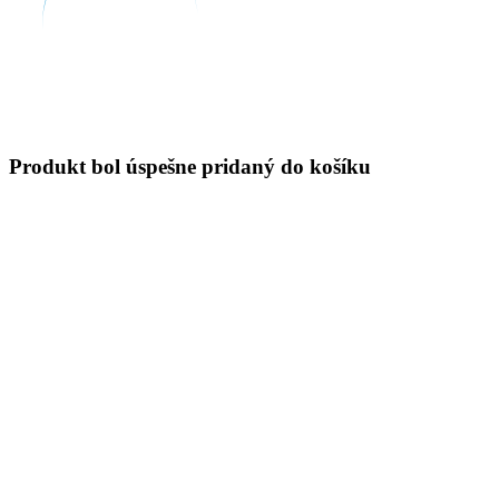
Produkt bol úspešne pridaný do košíku