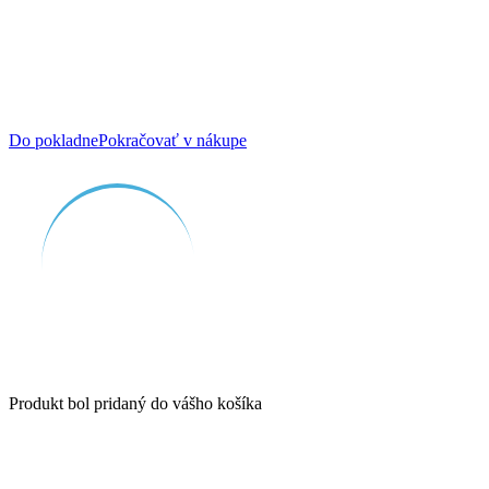
Do pokladne
Pokračovať v nákupe
Produkt bol pridaný do vášho košíka