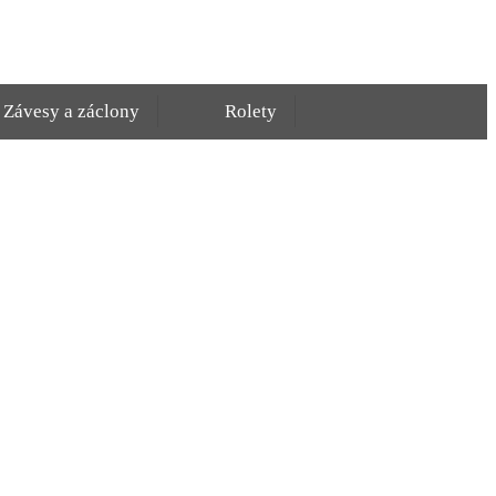
Závesy a záclony
Rolety