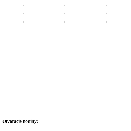
Otváracie hodiny: