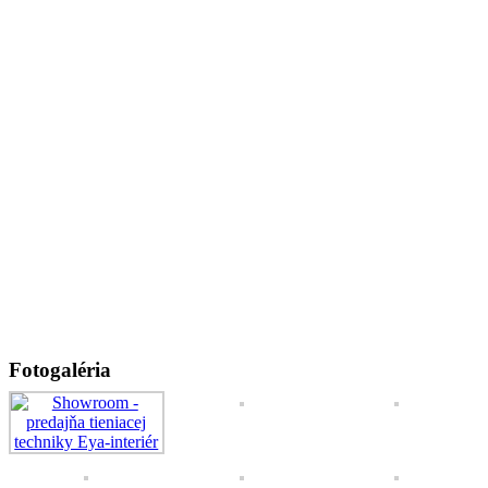
Fotogaléria