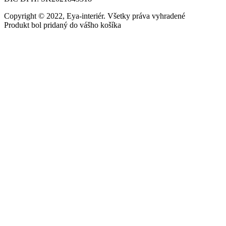
Copyright © 2022, Eya-interiér. Všetky práva vyhradené
Produkt bol pridaný do vášho košíka